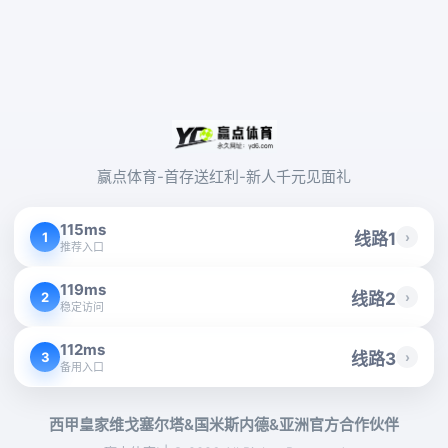
赢点体育-首存送红利-新人千元见面礼
115ms
线路1
›
1
推荐入口
119ms
线路2
›
2
稳定访问
112ms
线路3
›
3
备用入口
西甲皇家维戈塞尔塔&国米斯内德&亚洲官方合作伙伴